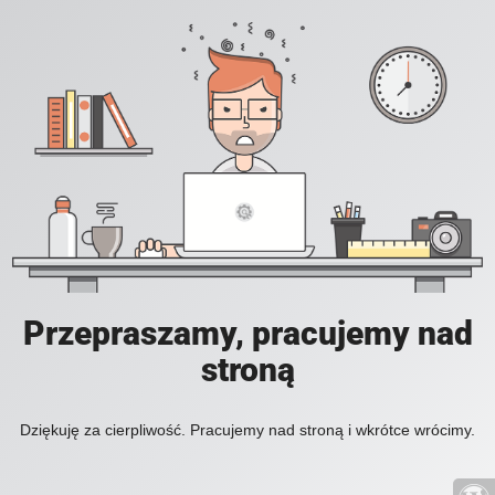
Przepraszamy, pracujemy nad
stroną
Dziękuję za cierpliwość. Pracujemy nad stroną i wkrótce wrócimy.