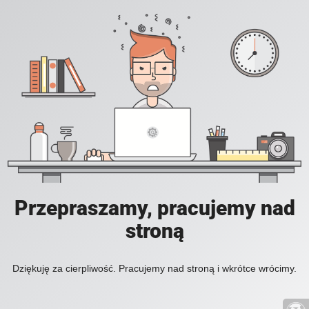
Przepraszamy, pracujemy nad
stroną
Dziękuję za cierpliwość. Pracujemy nad stroną i wkrótce wrócimy.