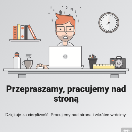
Przepraszamy, pracujemy nad
stroną
Dziękuję za cierpliwość. Pracujemy nad stroną i wkrótce wrócimy.