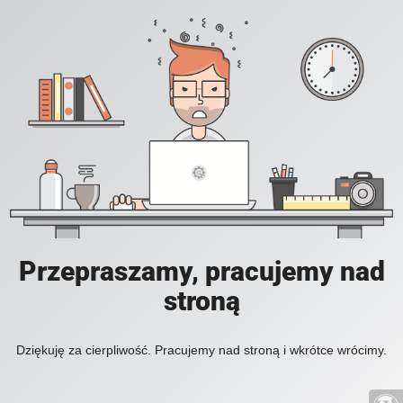
Przepraszamy, pracujemy nad
stroną
Dziękuję za cierpliwość. Pracujemy nad stroną i wkrótce wrócimy.