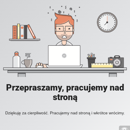
Przepraszamy, pracujemy nad
stroną
Dziękuję za cierpliwość. Pracujemy nad stroną i wkrótce wrócimy.