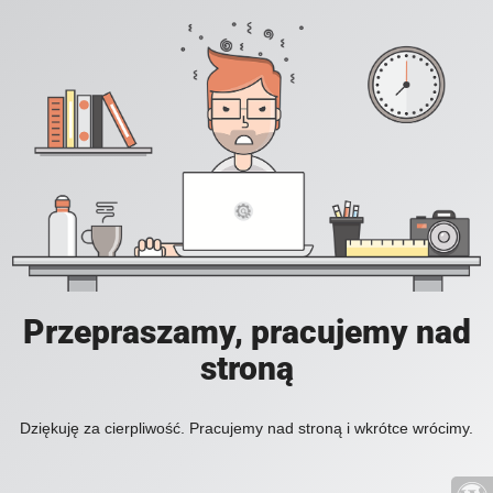
Przepraszamy, pracujemy nad
stroną
Dziękuję za cierpliwość. Pracujemy nad stroną i wkrótce wrócimy.