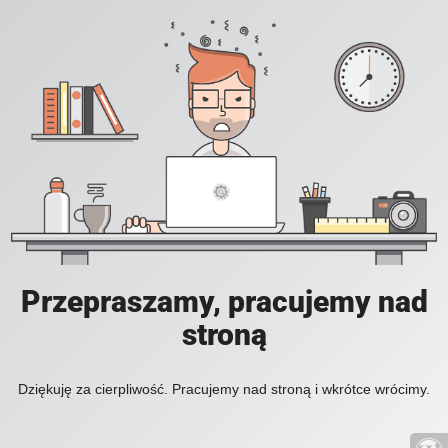
Przepraszamy, pracujemy nad
stroną
Dziękuję za cierpliwość. Pracujemy nad stroną i wkrótce wrócimy.