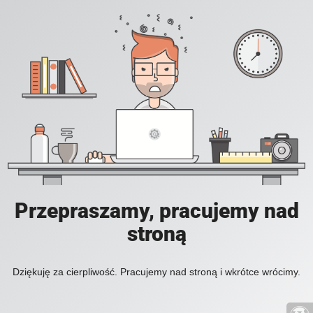
Przepraszamy, pracujemy nad
stroną
Dziękuję za cierpliwość. Pracujemy nad stroną i wkrótce wrócimy.