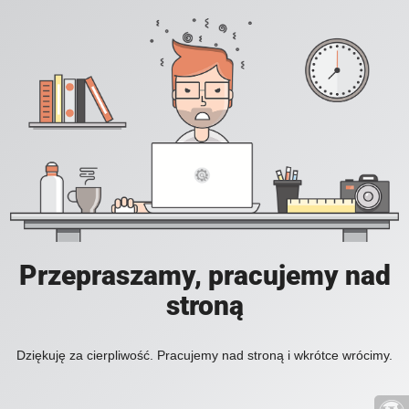
Przepraszamy, pracujemy nad
stroną
Dziękuję za cierpliwość. Pracujemy nad stroną i wkrótce wrócimy.