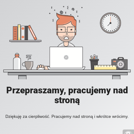
Przepraszamy, pracujemy nad
stroną
Dziękuję za cierpliwość. Pracujemy nad stroną i wkrótce wrócimy.