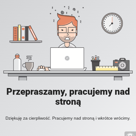
Przepraszamy, pracujemy nad
stroną
Dziękuję za cierpliwość. Pracujemy nad stroną i wkrótce wrócimy.