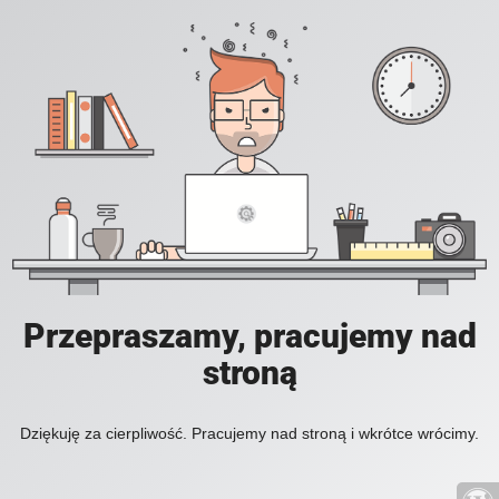
Przepraszamy, pracujemy nad
stroną
Dziękuję za cierpliwość. Pracujemy nad stroną i wkrótce wrócimy.