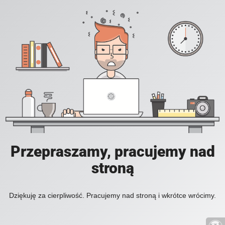
Przepraszamy, pracujemy nad
stroną
Dziękuję za cierpliwość. Pracujemy nad stroną i wkrótce wrócimy.