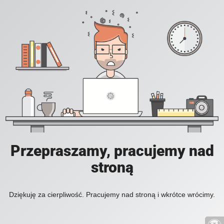
Przepraszamy, pracujemy nad
stroną
Dziękuję za cierpliwość. Pracujemy nad stroną i wkrótce wrócimy.