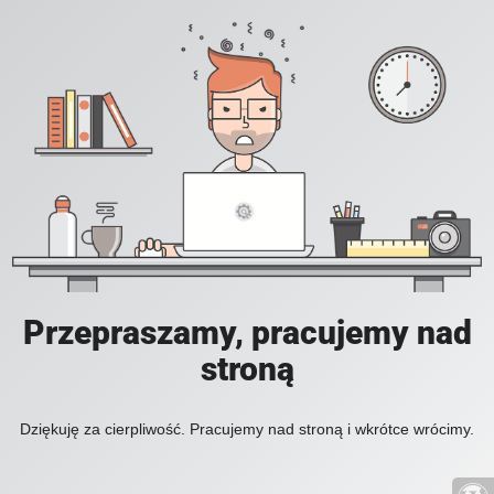
Przepraszamy, pracujemy nad
stroną
Dziękuję za cierpliwość. Pracujemy nad stroną i wkrótce wrócimy.