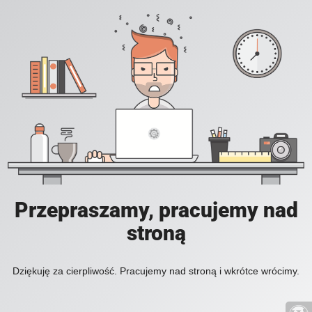
Przepraszamy, pracujemy nad
stroną
Dziękuję za cierpliwość. Pracujemy nad stroną i wkrótce wrócimy.