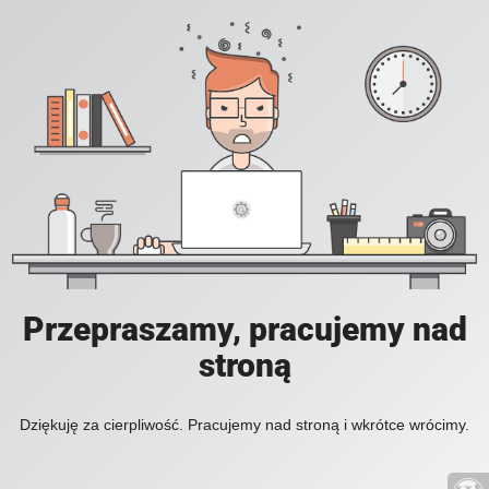
Przepraszamy, pracujemy nad
stroną
Dziękuję za cierpliwość. Pracujemy nad stroną i wkrótce wrócimy.