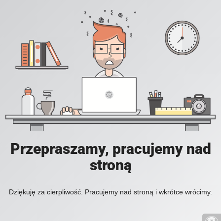
Przepraszamy, pracujemy nad
stroną
Dziękuję za cierpliwość. Pracujemy nad stroną i wkrótce wrócimy.