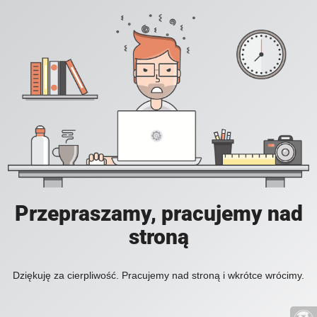
Przepraszamy, pracujemy nad
stroną
Dziękuję za cierpliwość. Pracujemy nad stroną i wkrótce wrócimy.