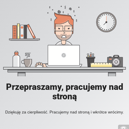
Przepraszamy, pracujemy nad
stroną
Dziękuję za cierpliwość. Pracujemy nad stroną i wkrótce wrócimy.