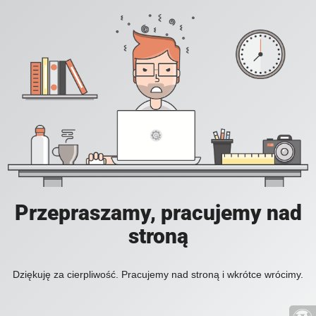
Przepraszamy, pracujemy nad
stroną
Dziękuję za cierpliwość. Pracujemy nad stroną i wkrótce wrócimy.