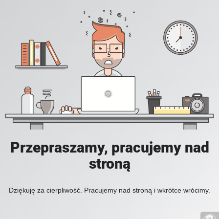
Przepraszamy, pracujemy nad
stroną
Dziękuję za cierpliwość. Pracujemy nad stroną i wkrótce wrócimy.