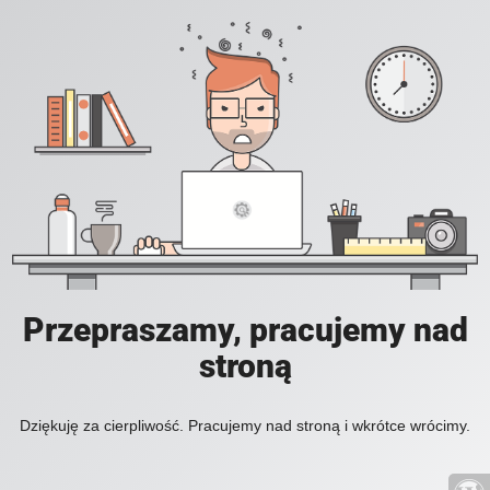
Przepraszamy, pracujemy nad
stroną
Dziękuję za cierpliwość. Pracujemy nad stroną i wkrótce wrócimy.