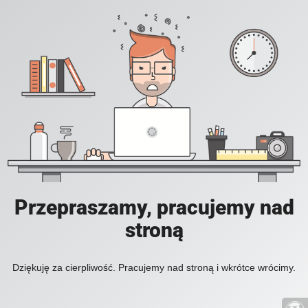
Przepraszamy, pracujemy nad
stroną
Dziękuję za cierpliwość. Pracujemy nad stroną i wkrótce wrócimy.