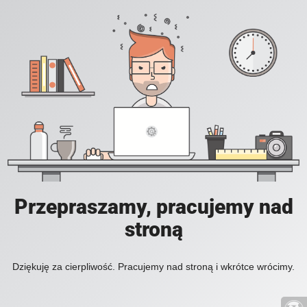
Przepraszamy, pracujemy nad
stroną
Dziękuję za cierpliwość. Pracujemy nad stroną i wkrótce wrócimy.