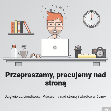
Przepraszamy, pracujemy nad
stroną
Dziękuję za cierpliwość. Pracujemy nad stroną i wkrótce wrócimy.