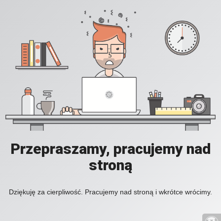
Przepraszamy, pracujemy nad
stroną
Dziękuję za cierpliwość. Pracujemy nad stroną i wkrótce wrócimy.