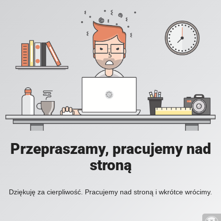
Przepraszamy, pracujemy nad
stroną
Dziękuję za cierpliwość. Pracujemy nad stroną i wkrótce wrócimy.