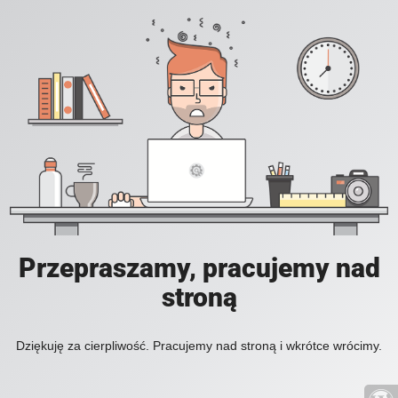
Przepraszamy, pracujemy nad
stroną
Dziękuję za cierpliwość. Pracujemy nad stroną i wkrótce wrócimy.