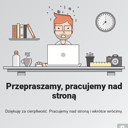
Przepraszamy, pracujemy nad
stroną
Dziękuję za cierpliwość. Pracujemy nad stroną i wkrótce wrócimy.