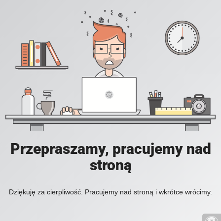
Przepraszamy, pracujemy nad
stroną
Dziękuję za cierpliwość. Pracujemy nad stroną i wkrótce wrócimy.