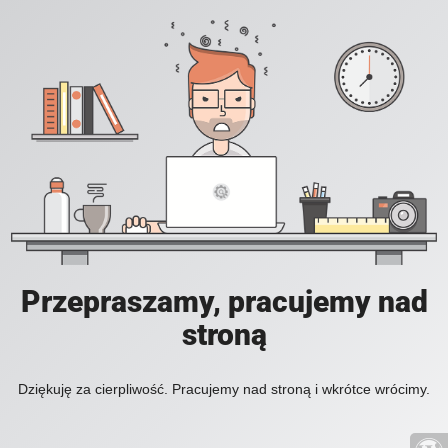
Przepraszamy, pracujemy nad
stroną
Dziękuję za cierpliwość. Pracujemy nad stroną i wkrótce wrócimy.