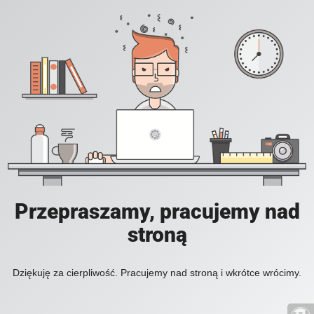
Przepraszamy, pracujemy nad
stroną
Dziękuję za cierpliwość. Pracujemy nad stroną i wkrótce wrócimy.