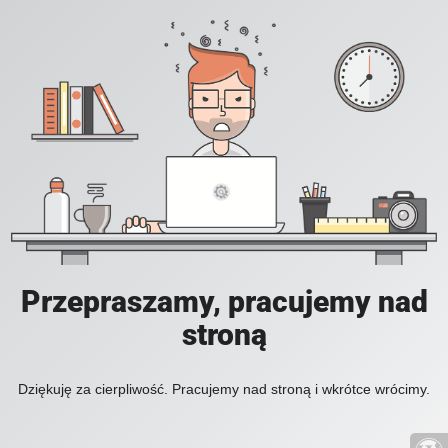
Przepraszamy, pracujemy nad
stroną
Dziękuję za cierpliwość. Pracujemy nad stroną i wkrótce wrócimy.